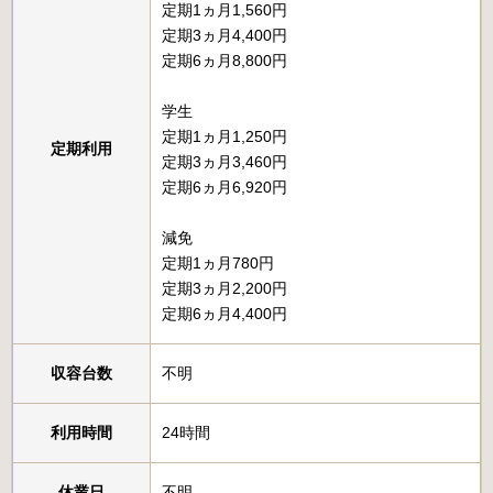
定期1ヵ月1,560円
定期3ヵ月4,400円
定期6ヵ月8,800円
学生
定期1ヵ月1,250円
定期利用
定期3ヵ月3,460円
定期6ヵ月6,920円
減免
定期1ヵ月780円
定期3ヵ月2,200円
定期6ヵ月4,400円
収容台数
不明
利用時間
24時間
休業日
不明