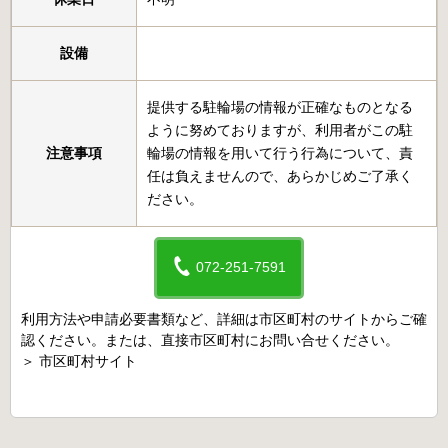
設備
提供する駐輪場の情報が正確なものとなる
ように努めておりますが、利用者がこの駐
注意事項
輪場の情報を用いて行う行為について、責
任は負えませんので、あらかじめご了承く
ださい。
072-251-7591
利用方法や申請必要書類など、詳細は市区町村のサイトからご確
認ください。または、直接市区町村にお問い合せください。
＞
市区町村サイト