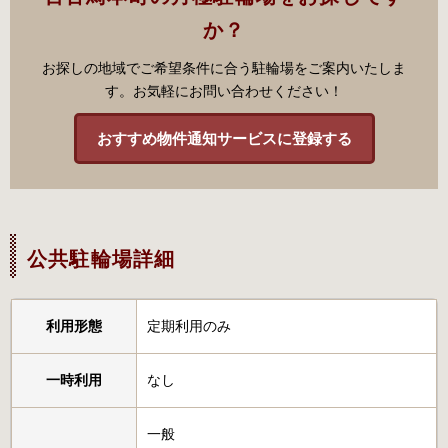
か？
お探しの地域でご希望条件に合う駐輪場をご案内いたしま
す。お気軽にお問い合わせください！
おすすめ物件通知サービスに登録する
公共駐輪場詳細
利用形態
定期利用のみ
一時利用
なし
一般