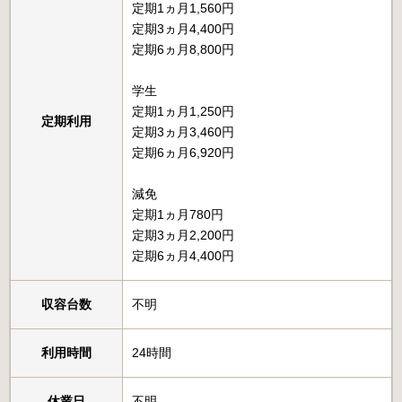
定期1ヵ月1,560円
定期3ヵ月4,400円
定期6ヵ月8,800円
学生
定期1ヵ月1,250円
定期利用
定期3ヵ月3,460円
定期6ヵ月6,920円
減免
定期1ヵ月780円
定期3ヵ月2,200円
定期6ヵ月4,400円
収容台数
不明
利用時間
24時間
休業日
不明