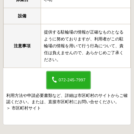
設備
提供する駐輪場の情報が正確なものとなる
ように努めておりますが、利用者がこの駐
注意事項
輪場の情報を用いて行う行為について、責
任は負えませんので、あらかじめご了承く
ださい。
072-245-7997
利用方法や申請必要書類など、詳細は市区町村のサイトからご確
認ください。または、直接市区町村にお問い合せください。
＞
市区町村サイト