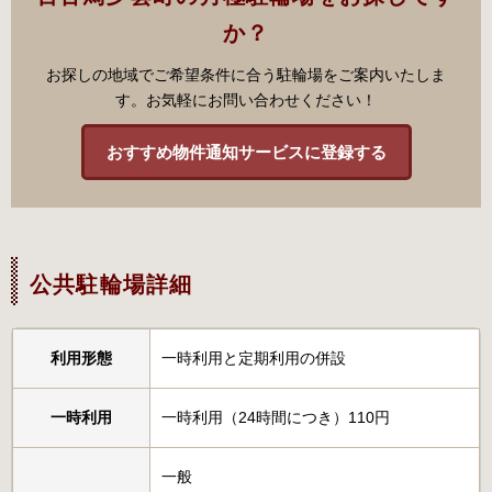
か？
お探しの地域でご希望条件に合う駐輪場をご案内いたしま
す。お気軽にお問い合わせください！
おすすめ物件通知サービスに登録する
公共駐輪場詳細
利用形態
一時利用と定期利用の併設
一時利用
一時利用（24時間につき）110円
一般