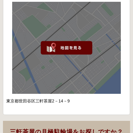
東京都世田谷区三軒茶屋2－14－9
三軒茶屋の月極駐輪場をお探しですか？