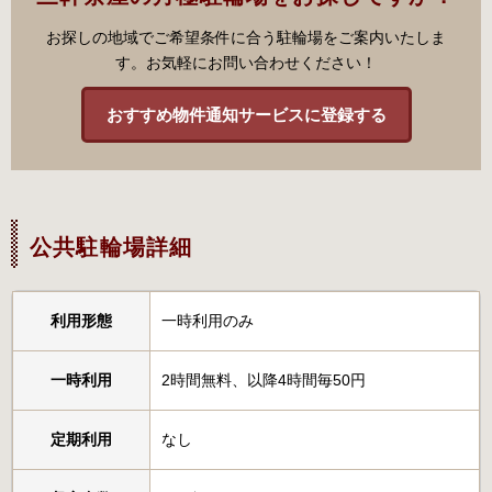
お探しの地域でご希望条件に合う駐輪場をご案内いたしま
す。お気軽にお問い合わせください！
おすすめ物件通知サービスに登録する
公共駐輪場詳細
利用形態
一時利用のみ
一時利用
2時間無料、以降4時間毎50円
定期利用
なし