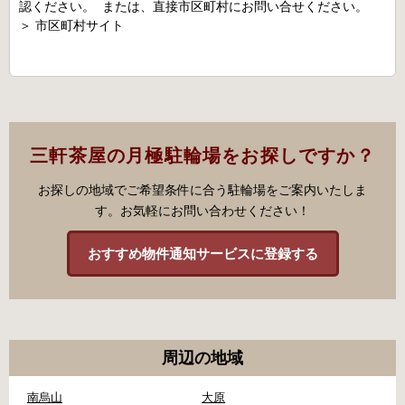
認ください。 または、直接市区町村にお問い合せください。
＞
市区町村サイト
三軒茶屋の月極駐輪場をお探しですか？
お探しの地域でご希望条件に合う駐輪場をご案内いたしま
す。お気軽にお問い合わせください！
おすすめ物件通知サービスに登録する
周辺の地域
南烏山
大原