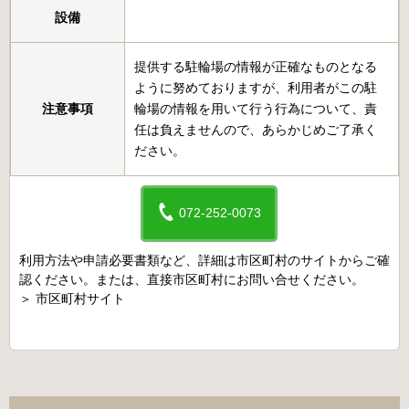
設備
提供する駐輪場の情報が正確なものとなる
ように努めておりますが、利用者がこの駐
注意事項
輪場の情報を用いて行う行為について、責
任は負えませんので、あらかじめご了承く
ださい。
072-252-0073
利用方法や申請必要書類など、詳細は市区町村のサイトからご確
認ください。または、直接市区町村にお問い合せください。
＞
市区町村サイト