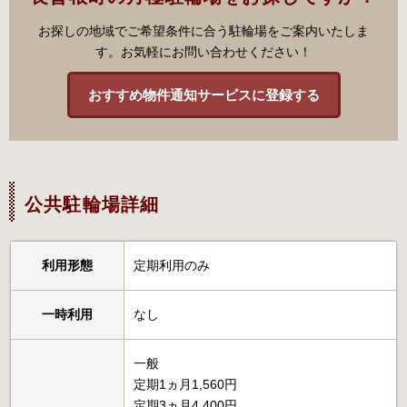
お探しの地域でご希望条件に合う駐輪場をご案内いたしま
す。お気軽にお問い合わせください！
おすすめ物件通知サービスに登録する
公共駐輪場詳細
利用形態
定期利用のみ
一時利用
なし
一般
定期1ヵ月1,560円
定期3ヵ月4,400円