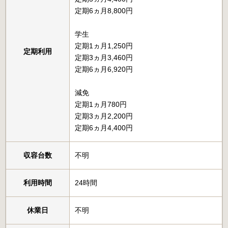
定期6ヵ月8,800円
学生
定期1ヵ月1,250円
定期利用
定期3ヵ月3,460円
定期6ヵ月6,920円
減免
定期1ヵ月780円
定期3ヵ月2,200円
定期6ヵ月4,400円
収容台数
不明
利用時間
24時間
休業日
不明