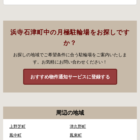
浜寺石津町中の月極駐輪場をお探しです
か？
お探しの地域でご希望条件に合う駐輪場をご案内いたしま
す。お気軽にお問い合わせください！
おすすめ物件通知サービスに登録する
周辺の地域
上野芝町
津久野町
鳳中町
鳳東町