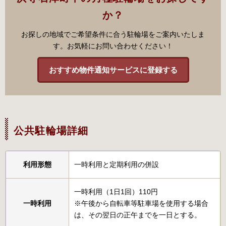
か？
お探しの地域でご希望条件に合う駐輪場をご案内いたしま
す。お気軽にお問い合わせください！
おすすめ物件通知サービスに登録する
公共駐輪場詳細
利用形態
一時利用と定期利用の併設
一時利用（1日1回）110円
一時利用
※午後から自転車等駐車場を使用する場合
は、その翌日の正午までを一日とする。