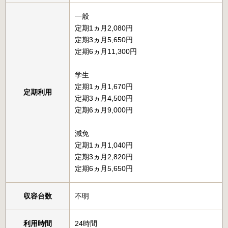
一般
定期1ヵ月2,080円
定期3ヵ月5,650円
定期6ヵ月11,300円
学生
定期1ヵ月1,670円
定期利用
定期3ヵ月4,500円
定期6ヵ月9,000円
減免
定期1ヵ月1,040円
定期3ヵ月2,820円
定期6ヵ月5,650円
収容台数
不明
利用時間
24時間