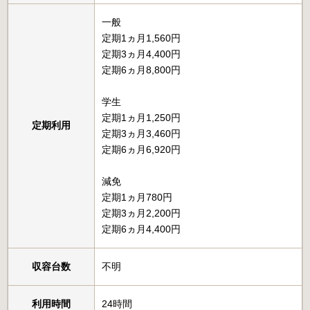
一般
定期1ヵ月1,560円
定期3ヵ月4,400円
定期6ヵ月8,800円
学生
定期1ヵ月1,250円
定期利用
定期3ヵ月3,460円
定期6ヵ月6,920円
減免
定期1ヵ月780円
定期3ヵ月2,200円
定期6ヵ月4,400円
収容台数
不明
利用時間
24時間