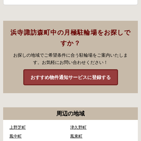
浜寺諏訪森町中の月極駐輪場をお探しで
すか？
お探しの地域でご希望条件に合う駐輪場をご案内いたしま
す。お気軽にお問い合わせください！
おすすめ物件通知サービスに登録する
周辺の地域
上野芝町
津久野町
鳳中町
鳳東町