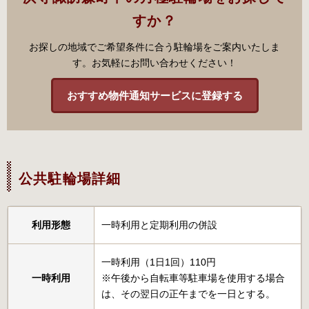
すか？
お探しの地域でご希望条件に合う駐輪場をご案内いたしま
す。お気軽にお問い合わせください！
おすすめ物件通知サービスに登録する
公共駐輪場詳細
利用形態
一時利用と定期利用の併設
一時利用（1日1回）110円
一時利用
※午後から自転車等駐車場を使用する場合
は、その翌日の正午までを一日とする。