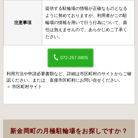
提供する駐輪場の情報が正確なものとなる
ように努めておりますが、利用者がこの駐
注意事項
輪場の情報を用いて行う行為について、責
任は負えませんので、あらかじめご了承く
ださい。
072-257-8805
利用方法や申請必要書類など、詳細は市区町村のサイトからご確
認ください。または、直接市区町村にお問い合せください。
＞
市区町村サイト
新金岡町の月極駐輪場をお探しですか？