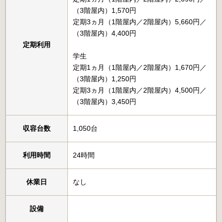
（3階屋内）1,570円
定期3ヵ月（1階屋内／2階屋内）5,660円／
（3階屋内）4,400円
定期利用
学生
定期1ヵ月（1階屋内／2階屋内）1,670円／
（3階屋内）1,250円
定期3ヵ月（1階屋内／2階屋内）4,500円／
（3階屋内）3,450円
収容台数
1,050台
利用時間
24時間
休業日
なし
設備