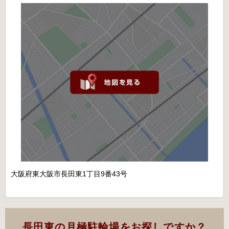
大阪府東大阪市長田東1丁目9番43号
長田東の月極駐輪場をお探しですか？