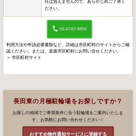
任は負えませんので、あらかじめご了承く
ださい。
06-6782-8856
利用方法や申請必要書類など、詳細は市区町村のサイトからご確
認ください。または、直接市区町村にお問い合せください。
＞
市区町村サイト
長田東の月極駐輪場をお探しですか？
お探しの地域でご希望条件に合う駐輪場をご案内いたしま
す。お気軽にお問い合わせください！
おすすめ物件通知サービスに登録する