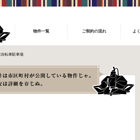
物件一覧
ご契約の流れ
よ
東自転車駐車場