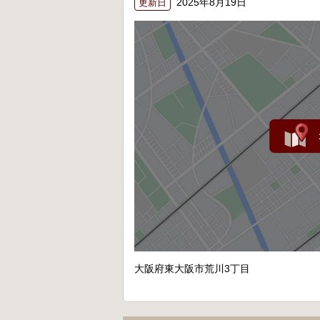
2025年8月19日
更新日
大阪府東大阪市荒川3丁目