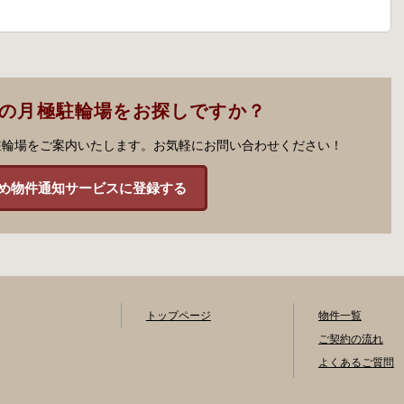
市の月極駐輪場をお探しですか？
駐輪場をご案内いたします。お気軽にお問い合わせください！
め物件通知サービスに登録する
トップページ
物件一覧
ご契約の流れ
よくあるご質問