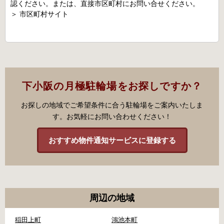
認ください。または、直接市区町村にお問い合せください。
＞
市区町村サイト
下小阪の月極駐輪場をお探しですか？
お探しの地域でご希望条件に合う駐輪場をご案内いたしま
す。お気軽にお問い合わせください！
おすすめ物件通知サービスに登録する
周辺の地域
稲田上町
鴻池本町