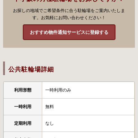
お探しの地域でご希望条件に合う駐輪場をご案内いたしま
す。お気軽にお問い合わせください！
おすすめ物件通知サービスに登録する
公共駐輪場詳細
利用形態
一時利用のみ
一時利用
無料
定期利用
なし