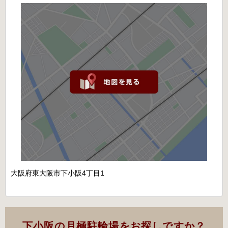
大阪府東大阪市下小阪4丁目1
下小阪の月極駐輪場をお探しですか？