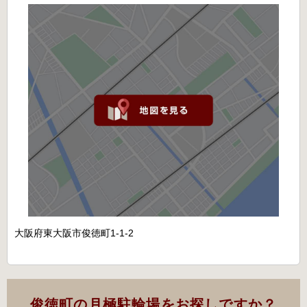
大阪府東大阪市俊徳町1-1-2
俊徳町の月極駐輪場をお探しですか？