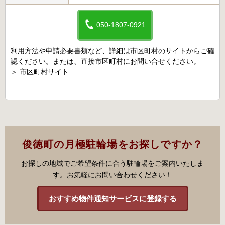
050-1807-0921
利用方法や申請必要書類など、詳細は市区町村のサイトからご確
認ください。または、直接市区町村にお問い合せください。
＞
市区町村サイト
俊徳町の月極駐輪場をお探しですか？
お探しの地域でご希望条件に合う駐輪場をご案内いたしま
す。お気軽にお問い合わせください！
おすすめ物件通知サービスに登録する