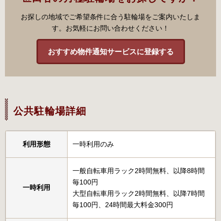
お探しの地域でご希望条件に合う駐輪場をご案内いたしま
す。お気軽にお問い合わせください！
おすすめ物件通知サービスに登録する
公共駐輪場詳細
利用形態
一時利用のみ
一般自転車用ラック2時間無料、以降8時間
毎100円
一時利用
大型自転車用ラック2時間無料、以降7時間
毎100円、24時間最大料金300円