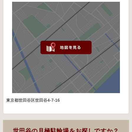
東京都世田谷区世田谷4-7-16
世田谷の月極駐輪場をお探しですか？