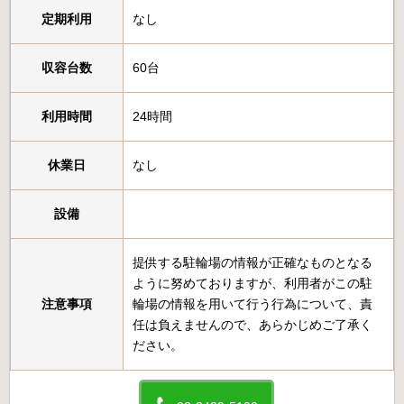
定期利用
なし
収容台数
60台
利用時間
24時間
休業日
なし
設備
提供する駐輪場の情報が正確なものとなる
ように努めておりますが、利用者がこの駐
注意事項
輪場の情報を用いて行う行為について、責
任は負えませんので、あらかじめご了承く
ださい。