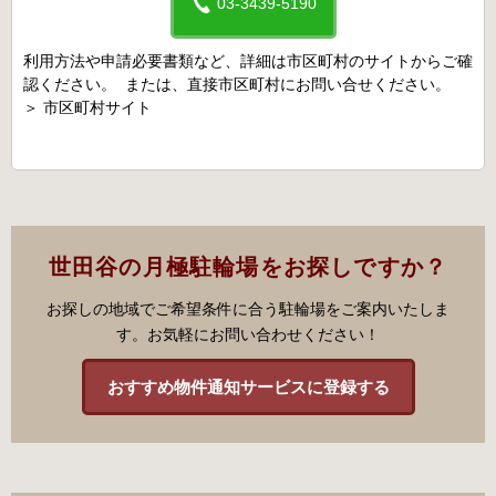
03-3439-5190
利用方法や申請必要書類など、詳細は市区町村のサイトからご確
認ください。 または、直接市区町村にお問い合せください。
＞
市区町村サイト
世田谷の月極駐輪場をお探しですか？
お探しの地域でご希望条件に合う駐輪場をご案内いたしま
す。お気軽にお問い合わせください！
おすすめ物件通知サービスに登録する