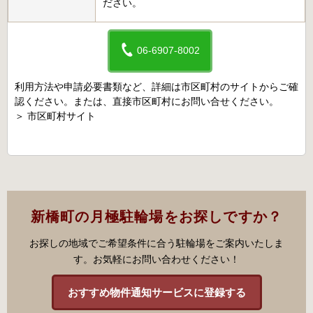
ださい。
06-6907-8002
利用方法や申請必要書類など、詳細は市区町村のサイトからご確
認ください。または、直接市区町村にお問い合せください。
＞
市区町村サイト
新橋町の月極駐輪場をお探しですか？
お探しの地域でご希望条件に合う駐輪場をご案内いたしま
す。お気軽にお問い合わせください！
おすすめ物件通知サービスに登録する