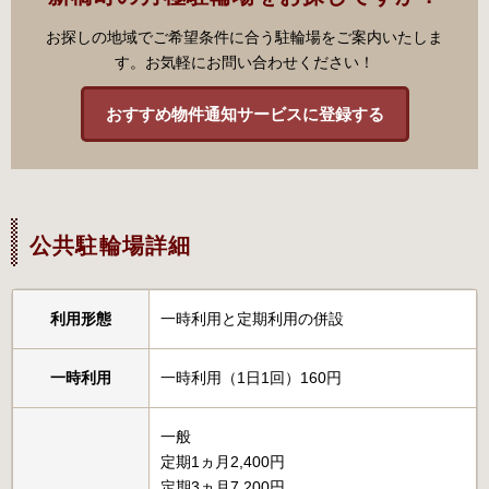
お探しの地域でご希望条件に合う駐輪場をご案内いたしま
す。お気軽にお問い合わせください！
おすすめ物件通知サービスに登録する
公共駐輪場詳細
利用形態
一時利用と定期利用の併設
一時利用
一時利用（1日1回）160円
一般
定期1ヵ月2,400円
定期3ヵ月7,200円