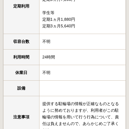
定期利用
学生等
定期1ヵ月1,880円
定期3ヵ月5,640円
収容台数
不明
利用時間
24時間
休業日
不明
設備
提供する駐輪場の情報が正確なものとなる
ように努めておりますが、利用者がこの駐
注意事項
輪場の情報を用いて行う行為について、責
任は負えませんので、あらかじめご了承く