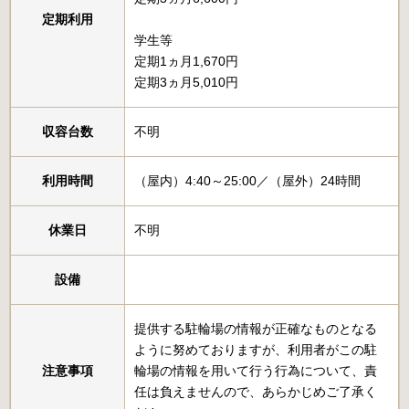
定期利用
学生等
定期1ヵ月1,670円
定期3ヵ月5,010円
収容台数
不明
利用時間
（屋内）4:40～25:00／（屋外）24時間
休業日
不明
設備
提供する駐輪場の情報が正確なものとなる
ように努めておりますが、利用者がこの駐
注意事項
輪場の情報を用いて行う行為について、責
任は負えませんので、あらかじめご了承く