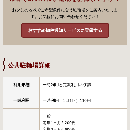
お探しの地域でご希望条件に合う駐輪場をご案内いたしま
す。お気軽にお問い合わせください！
おすすめ物件通知サービスに登録する
公共駐輪場詳細
利用形態
一時利用と定期利用の併設
一時利用
一時利用（1日1回）110円
一般
定期1ヵ月2,200円
定期3ヵ月6,600円