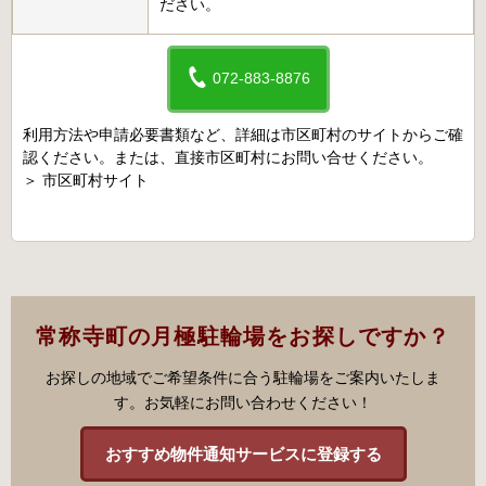
ださい。
072-883-8876
利用方法や申請必要書類など、詳細は市区町村のサイトからご確
認ください。または、直接市区町村にお問い合せください。
＞
市区町村サイト
常称寺町の月極駐輪場をお探しですか？
お探しの地域でご希望条件に合う駐輪場をご案内いたしま
す。お気軽にお問い合わせください！
おすすめ物件通知サービスに登録する