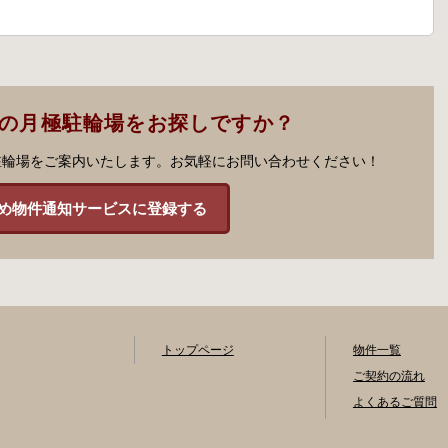
市の月極駐輪場をお探しですか？
駐輪場をご案内いたします。お気軽にお問い合わせください！
め物件通知サービスに登録する
トップページ
物件一覧
ご契約の流れ
よくあるご質問