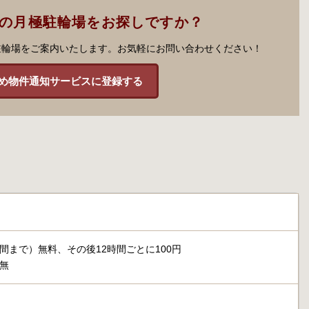
市の月極駐輪場をお探しですか？
駐輪場をご案内いたします。お気軽にお問い合わせください！
め物件通知サービスに登録する
間まで）無料、その後12時間ごとに100円
無