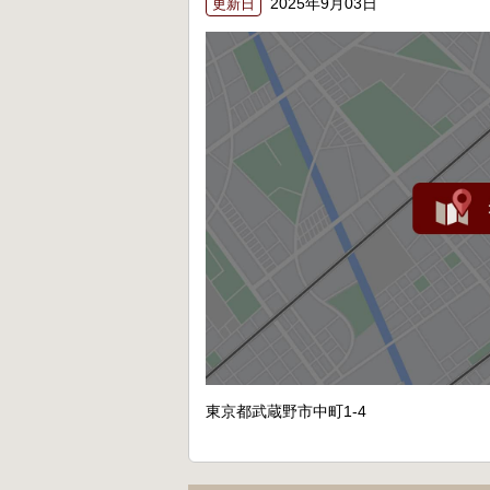
2025年9月03日
更新日
東京都武蔵野市中町1-4