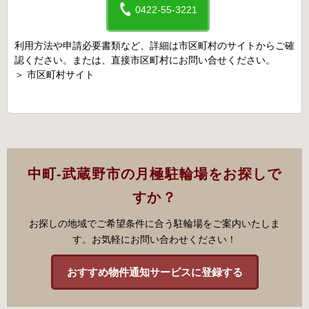
0422-55-3221
利用方法や申請必要書類など、詳細は市区町村のサイトからご確
認ください。または、直接市区町村にお問い合せください。
＞
市区町村サイト
中町-武蔵野市の月極駐輪場をお探しで
すか？
お探しの地域でご希望条件に合う駐輪場をご案内いたしま
す。お気軽にお問い合わせください！
おすすめ物件通知サービスに登録する