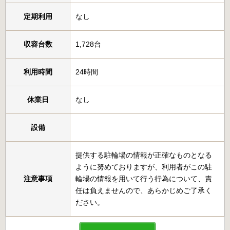
定期利用
なし
収容台数
1,728台
利用時間
24時間
休業日
なし
設備
提供する駐輪場の情報が正確なものとなる
ように努めておりますが、利用者がこの駐
注意事項
輪場の情報を用いて行う行為について、責
任は負えませんので、あらかじめご了承く
ださい。