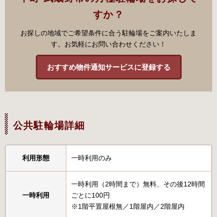
すか？
お探しの地域でご希望条件に合う駐輪場をご案内いたしま
す。お気軽にお問い合わせください！
おすすめ物件通知サービスに登録する
公共駐輪場詳細
利用形態
一時利用のみ
一時利用（2時間まで）無料、その後12時間
一時利用
ごとに100円
※1階平置屋根無／1階屋内／2階屋内