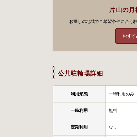
片山の月
お探しの地域でご希望条件に合う
おすす
公共駐輪場詳細
利用形態
一時利用のみ
一時利用
無料
定期利用
なし