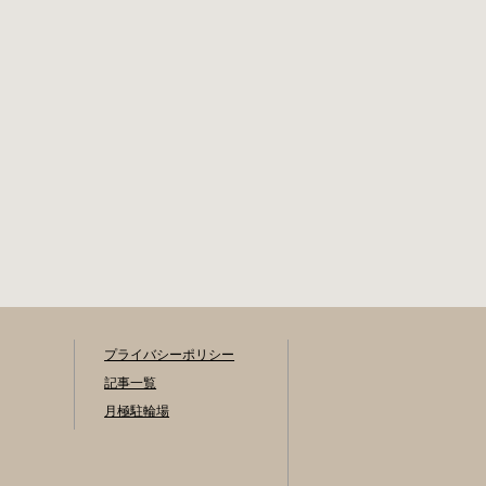
プライバシーポリシー
記事一覧
月極駐輪場