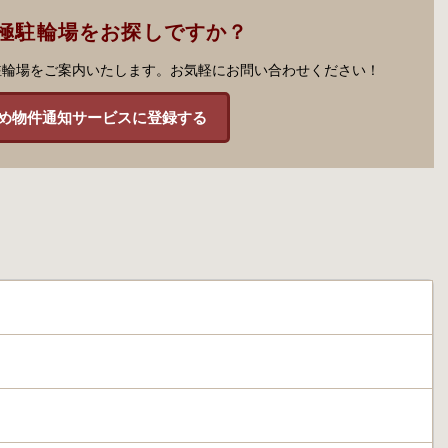
極駐輪場をお探しですか？
駐輪場をご案内いたします。お気軽にお問い合わせください！
め物件通知サービスに登録する