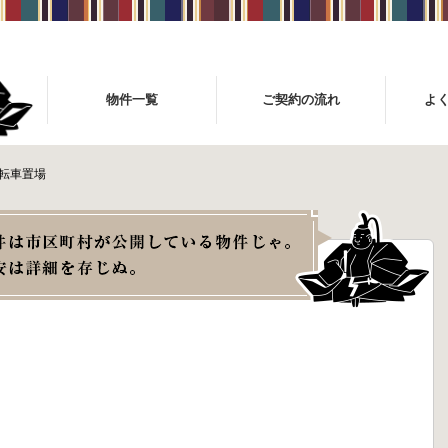
物件一覧
ご契約の流れ
よ
自転車置場