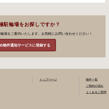
極駐輪場をお探しですか？
駐輪場をご案内いたします。お気軽にお問い合わせください！
め物件通知サービスに登録する
トップページ
物件一覧
ご契約の流れ
よくあるご質問