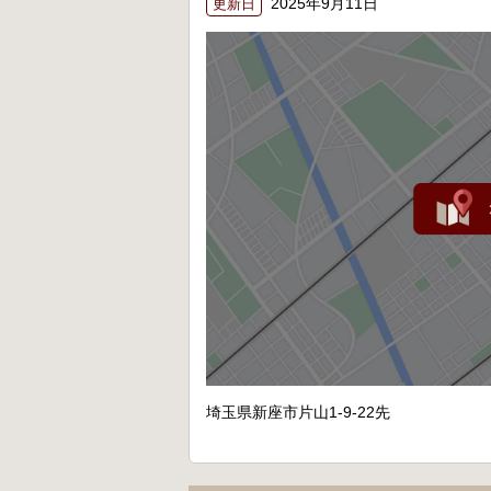
2025年9月11日
更新日
埼玉県新座市片山1-9-22先