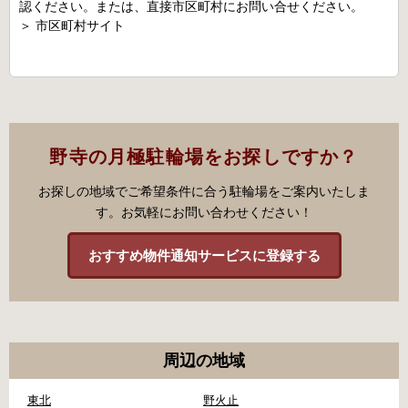
認ください。または、直接市区町村にお問い合せください。
＞
市区町村サイト
野寺の月極駐輪場をお探しですか？
お探しの地域でご希望条件に合う駐輪場をご案内いたしま
す。お気軽にお問い合わせください！
おすすめ物件通知サービスに登録する
周辺の地域
東北
野火止