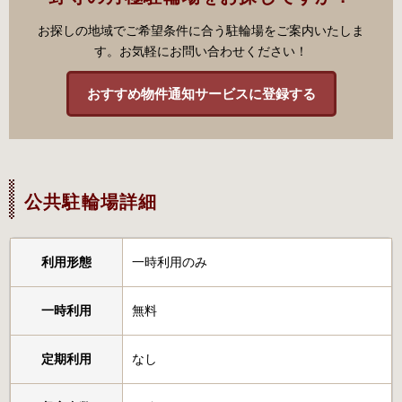
お探しの地域でご希望条件に合う駐輪場をご案内いたしま
す。お気軽にお問い合わせください！
おすすめ物件通知サービスに登録する
公共駐輪場詳細
利用形態
一時利用のみ
一時利用
無料
定期利用
なし