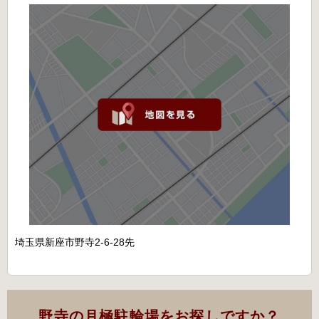
埼玉県新座市野寺2-6-28先
野寺の月極駐輪場をお探しですか？