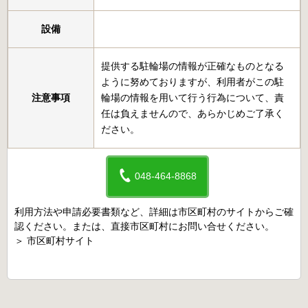
設備
提供する駐輪場の情報が正確なものとなる
ように努めておりますが、利用者がこの駐
注意事項
輪場の情報を用いて行う行為について、責
任は負えませんので、あらかじめご了承く
ださい。
048-464-8868
利用方法や申請必要書類など、詳細は市区町村のサイトからご確
認ください。または、直接市区町村にお問い合せください。
＞
市区町村サイト