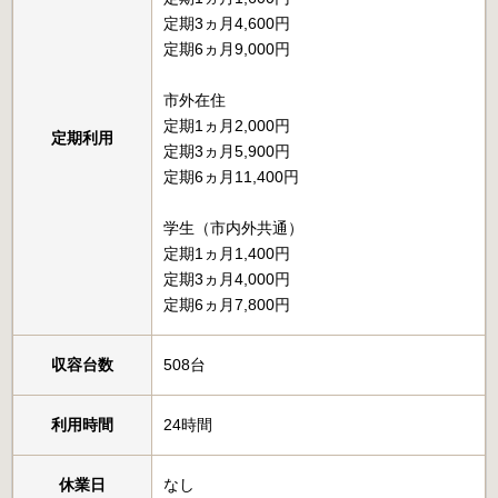
定期3ヵ月4,600円
定期6ヵ月9,000円
市外在住
定期1ヵ月2,000円
定期利用
定期3ヵ月5,900円
定期6ヵ月11,400円
学生（市内外共通）
定期1ヵ月1,400円
定期3ヵ月4,000円
定期6ヵ月7,800円
収容台数
508台
利用時間
24時間
休業日
なし