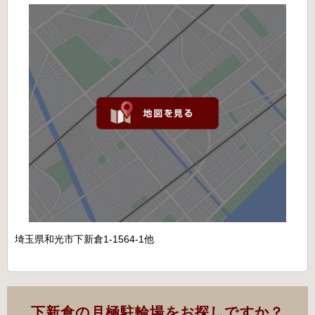
埼玉県和光市下新倉1-1564-1他
下新倉の月極駐輪場をお探しですか？