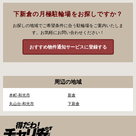
下新倉の月極駐輪場をお探しですか？
お探しの地域でご希望条件に合う駐輪場をご案内いたしま
す。お気軽にお問い合わせください！
おすすめ物件通知サービスに登録する
周辺の地域
本町-和光市
新倉
丸山台-和光市
下新倉