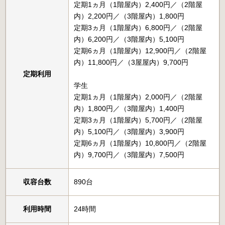
定期1ヵ月（1階屋内）2,400円／（2階屋
内）2,200円／（3階屋内）1,800円
定期3ヵ月（1階屋内）6,800円／（2階屋
内）6,200円／（3階屋内）5,100円
定期6ヵ月（1階屋内）12,900円／（2階屋
内）11,800円／（3屋屋内）9,700円
定期利用
学生
定期1ヵ月（1階屋内）2,000円／（2階屋
内）1,800円／（3階屋内）1,400円
定期3ヵ月（1階屋内）5,700円／（2階屋
内）5,100円／（3階屋内）3,900円
定期6ヵ月（1階屋内）10,800円／（2階屋
内）9,700円／（3階屋内）7,500円
収容台数
890台
利用時間
24時間