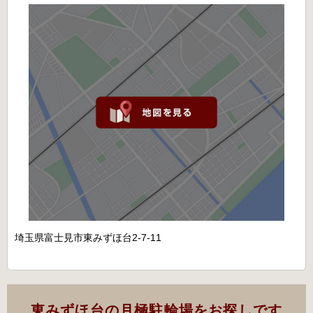
埼玉県富士見市東みずほ台2-7-11
東みずほ台の月極駐輪場をお探しです