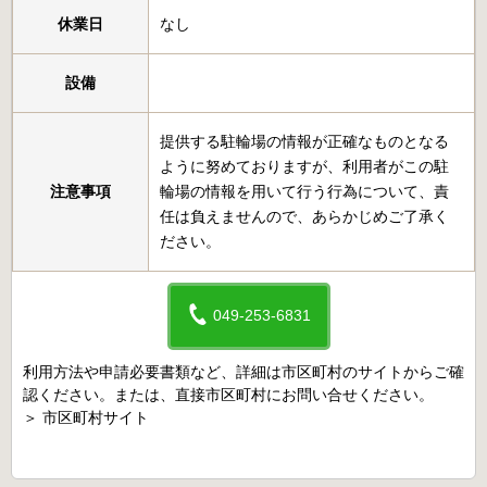
休業日
なし
設備
提供する駐輪場の情報が正確なものとなる
ように努めておりますが、利用者がこの駐
注意事項
輪場の情報を用いて行う行為について、責
任は負えませんので、あらかじめご了承く
ださい。
049-253-6831
利用方法や申請必要書類など、詳細は市区町村のサイトからご確
認ください。または、直接市区町村にお問い合せください。
＞
市区町村サイト