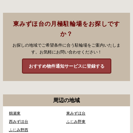
東みずほ台の月極駐輪場をお探しです
か？
お探しの地域でご希望条件に合う駐輪場をご案内いたしま
す。お気軽にお問い合わせください！
おすすめ物件通知サービスに登録する
周辺の地域
鶴瀬東
東みずほ台
西みずほ台
ふじみ野東
ふじみ野西