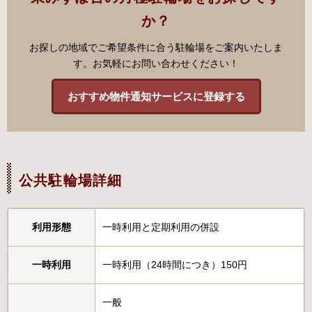
か？
お探しの地域でご希望条件に合う駐輪場をご案内いたしま
す。お気軽にお問い合わせください！
おすすめ物件通知サービスに登録する
公共駐輪場詳細
利用形態
一時利用と定期利用の併設
一時利用
一時利用（24時間につき）150円
一般