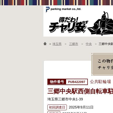
＞
埼玉県
三郷市
中央
三郷中央
公共駐輪場
PUB422097
三郷中央駅西側自転車
埼玉県三郷市中央1-39
2025年9月11日
初回調査日