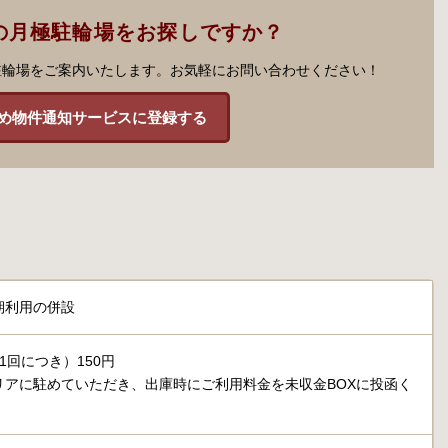
の月極駐輪場をお探しですか？
駐輪場をご案内いたします。お気軽にお問い合わせください！
め物件通知サービスに登録する
期利用の併設
1回につき）150円
リアに駐めていただき、出庫時にご利用料金を未収金BOXに投函く