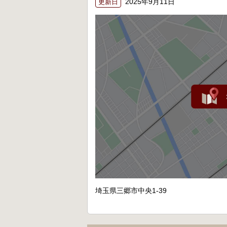
2025年9月11日
更新日
埼玉県三郷市中央1-39