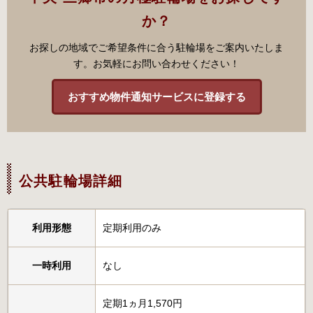
か？
お探しの地域でご希望条件に合う駐輪場をご案内いたしま
す。お気軽にお問い合わせください！
おすすめ物件通知サービスに登録する
公共駐輪場詳細
利用形態
定期利用のみ
一時利用
なし
定期1ヵ月1,570円