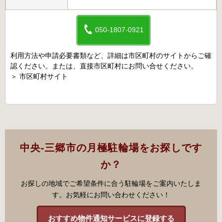
050-1807-0921
利用方法や申請必要書類など、詳細は市区町村のサイトからご確
認ください。または、直接市区町村にお問い合せください。
＞
市区町村サイト
中央-三郷市の月極駐輪場をお探しです
か？
お探しの地域でご希望条件に合う駐輪場をご案内いたしま
す。お気軽にお問い合わせください！
おすすめ物件通知サービスに登録する