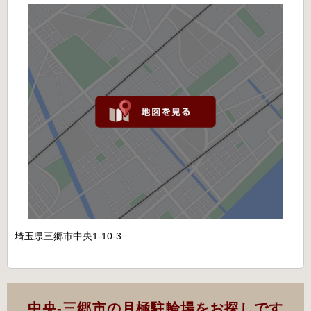
埼玉県三郷市中央1-10-3
中央-三郷市の月極駐輪場をお探しです