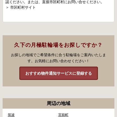
認ください。または、直接市区町村にお問い合せください。
＞
市区町村サイト
久下の月極駐輪場をお探しですか？
お探しの地域でご希望条件に合う駐輪場をご案内いたしま
す。お気軽にお問い合わせください！
おすすめ物件通知サービスに登録する
周辺の地域
筑波
宮前町