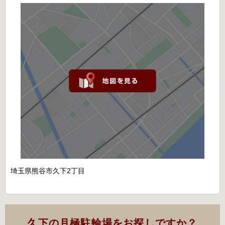
埼玉県熊谷市久下2丁目
久下の月極駐輪場をお探しですか？