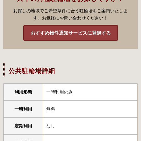
お探しの地域でご希望条件に合う駐輪場をご案内いたしま
す。お気軽にお問い合わせください！
おすすめ物件通知サービスに登録する
公共駐輪場詳細
利用形態
一時利用のみ
一時利用
無料
定期利用
なし