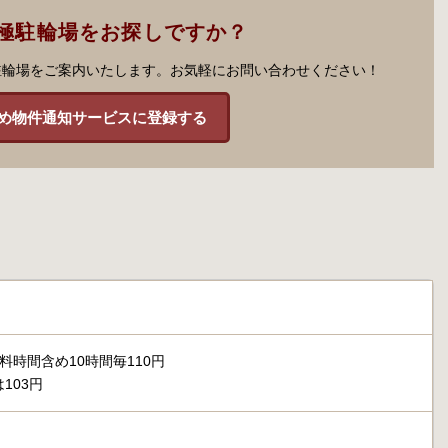
極駐輪場をお探しですか？
駐輪場をご案内いたします。お気軽にお問い合わせください！
め物件通知サービスに登録する
料時間含め10時間毎110円
103円