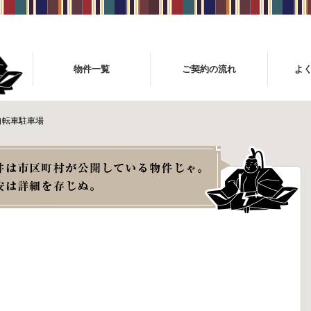
物件一覧
ご契約の流れ
よ
自転車駐車場