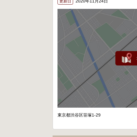
2020年11月24日
更新日
東京都渋谷区笹塚1-29