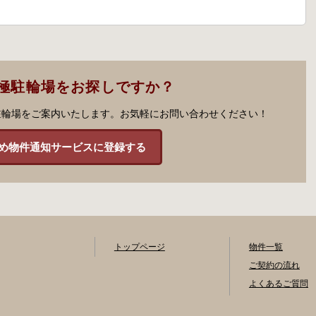
極駐輪場をお探しですか？
駐輪場をご案内いたします。お気軽にお問い合わせください！
め物件通知サービスに登録する
トップページ
物件一覧
ご契約の流れ
よくあるご質問