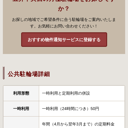
か？
お探しの地域でご希望条件に合う駐輪場をご案内いたしま
す。お気軽にお問い合わせください！
おすすめ物件通知サービスに登録する
公共駐輪場詳細
利用形態
一時利用と定期利用の併設
一時利用
一時利用（24時間につき）50円
年間（4月から翌年3月まで）の定期料金