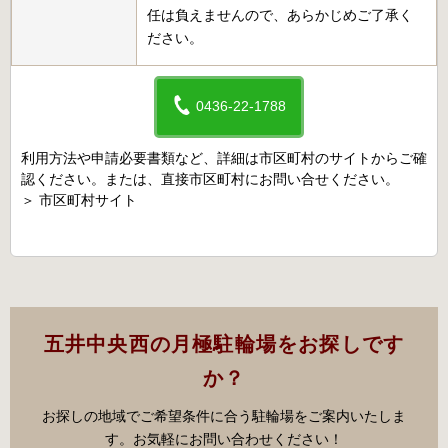
任は負えませんので、あらかじめご了承く
ださい。
0436-22-1788
利用方法や申請必要書類など、詳細は市区町村のサイトからご確
認ください。または、直接市区町村にお問い合せください。
＞
市区町村サイト
五井中央西の月極駐輪場をお探しです
か？
お探しの地域でご希望条件に合う駐輪場をご案内いたしま
す。お気軽にお問い合わせください！