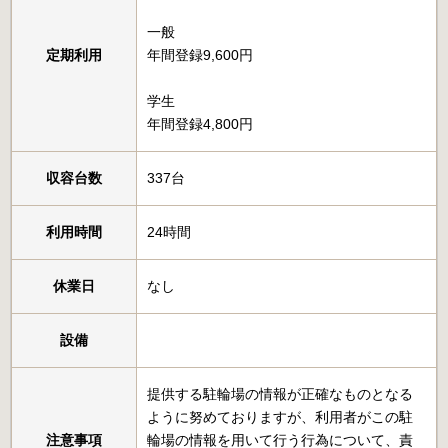
一般
定期利用
年間登録9,600円
学生
年間登録4,800円
収容台数
337台
利用時間
24時間
休業日
なし
設備
提供する駐輪場の情報が正確なものとなる
ように努めておりますが、利用者がこの駐
注意事項
輪場の情報を用いて行う行為について、責