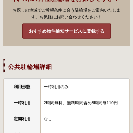
お探しの地域でご希望条件に合う駐輪場をご案内いたしま
す。お気軽にお問い合わせください！
おすすめ物件通知サービスに登録する
公共駐輪場詳細
利用形態
一時利用のみ
一時利用
2時間無料、無料時間含め8時間毎110円
定期利用
なし