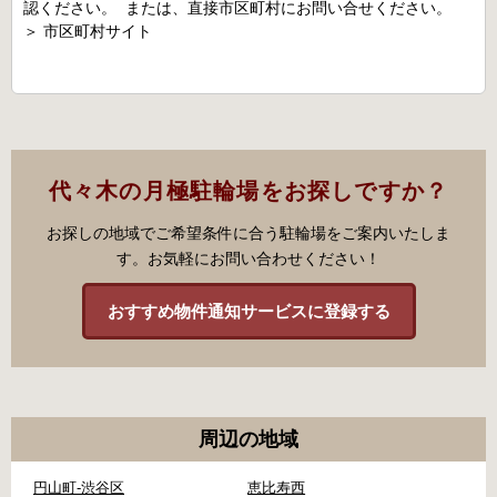
認ください。 または、直接市区町村にお問い合せください。
＞
市区町村サイト
代々木の月極駐輪場をお探しですか？
お探しの地域でご希望条件に合う駐輪場をご案内いたしま
す。お気軽にお問い合わせください！
おすすめ物件通知サービスに登録する
周辺の地域
円山町-渋谷区
恵比寿西