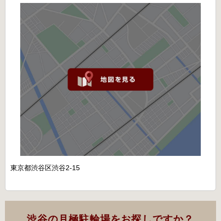
東京都渋谷区渋谷2-15
渋谷の月極駐輪場をお探しですか？