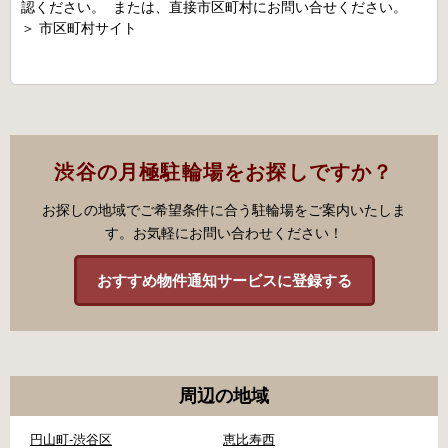
認ください。 または、直接市区町村にお問い合せください。
＞
市区町村サイト
渋谷の月極駐輪場をお探しですか？
お探しの地域でご希望条件に合う駐輪場をご案内いたしま
す。お気軽にお問い合わせください！
おすすめ物件通知サービスに登録する
周辺の地域
円山町-渋谷区
恵比寿西