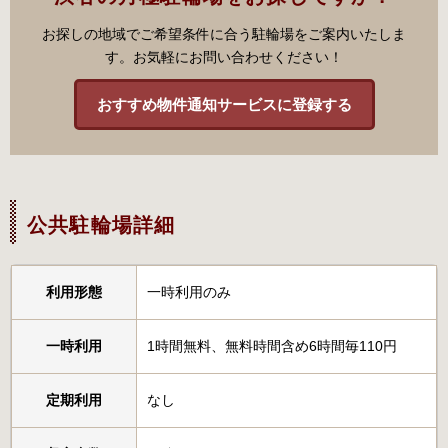
お探しの地域でご希望条件に合う駐輪場をご案内いたしま
す。お気軽にお問い合わせください！
おすすめ物件通知サービスに登録する
公共駐輪場詳細
利用形態
一時利用のみ
一時利用
1時間無料、無料時間含め6時間毎110円
定期利用
なし