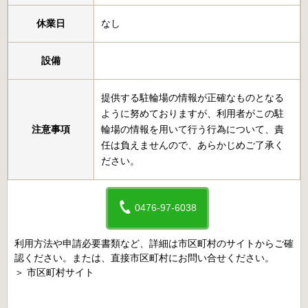
休業日
なし
設備
提供する駐輪場の情報が正確なものとなる
ように努めておりますが、利用者がこの駐
注意事項
輪場の情報を用いて行う行為について、責
任は負えませんので、あらかじめご了承く
ださい。
0476-97-6038
利用方法や申請必要書類など、詳細は市区町村のサイトからご確
認ください。または、直接市区町村にお問い合せください。
＞
市区町村サイト