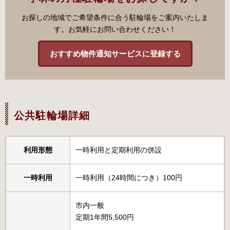
お探しの地域でご希望条件に合う駐輪場をご案内いたしま
す。お気軽にお問い合わせください！
おすすめ物件通知サービスに登録する
公共駐輪場詳細
利用形態
一時利用と定期利用の併設
一時利用
一時利用（24時間につき）100円
市内一般
定期1年間5,500円