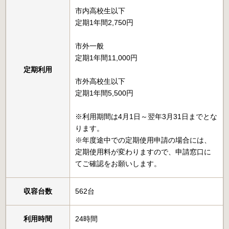
市内高校生以下
定期1年間2,750円
市外一般
定期1年間11,000円
定期利用
市外高校生以下
定期1年間5,500円
※利用期間は4月1日～翌年3月31日までとな
ります。
※年度途中での定期使用申請の場合には、
定期使用料が変わりますので、申請窓口に
てご確認をお願いします。
収容台数
562台
利用時間
24時間