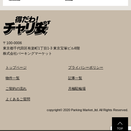
〒100-0006
東京都千代田区有楽町1丁目1-3 東京宝塚ビル8階
株式会社パーキングマーケット
トップページ
プライバシーポリシー
物件一覧
記事一覧
ご契約の流れ
月極駐輪場
よくあるご質問
copyright© 2020 Parking Market.,ltd. All Rights Reserved.
TOP