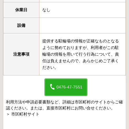
休業日
なし
設備
提供する駐輪場の情報が正確なものとなる
ように努めておりますが、利用者がこの駐
注意事項
輪場の情報を用いて行う行為について、責
任は負えませんので、あらかじめご了承く
ださい。
0476-47-7551
利用方法や申請必要書類など、詳細は市区町村のサイトからご確
認ください。または、直接市区町村にお問い合せください。
＞
市区町村サイト