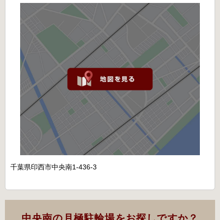
千葉県印西市中央南1-436-3
中央南の月極駐輪場をお探しですか？