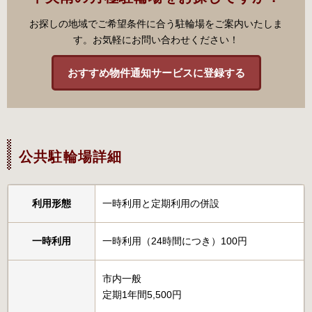
お探しの地域でご希望条件に合う駐輪場をご案内いたしま
す。お気軽にお問い合わせください！
おすすめ物件通知サービスに登録する
公共駐輪場詳細
利用形態
一時利用と定期利用の併設
一時利用
一時利用（24時間につき）100円
市内一般
定期1年間5,500円