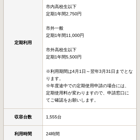
市内高校生以下
定期1年間2,750円
市外一般
定期1年間11,000円
定期利用
市外高校生以下
定期1年間5,500円
※利用期間は4月1日～翌年3月31日までとな
ります。
※年度途中での定期使用申請の場合には、
定期使用料が変わりますので、申請窓口に
てご確認をお願いします。
収容台数
1,555台
利用時間
24時間