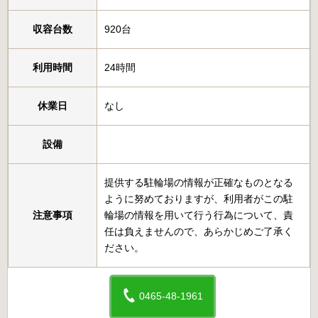
収容台数
920台
利用時間
24時間
休業日
なし
設備
提供する駐輪場の情報が正確なものとなる
ように努めておりますが、利用者がこの駐
注意事項
輪場の情報を用いて行う行為について、責
任は負えませんので、あらかじめご了承く
ださい。
0465-48-1961