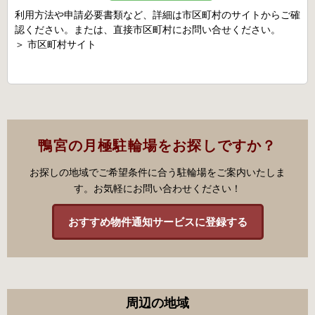
利用方法や申請必要書類など、詳細は市区町村のサイトからご確
認ください。または、直接市区町村にお問い合せください。
＞
市区町村サイト
鴨宮の月極駐輪場をお探しですか？
お探しの地域でご希望条件に合う駐輪場をご案内いたしま
す。お気軽にお問い合わせください！
おすすめ物件通知サービスに登録する
周辺の地域