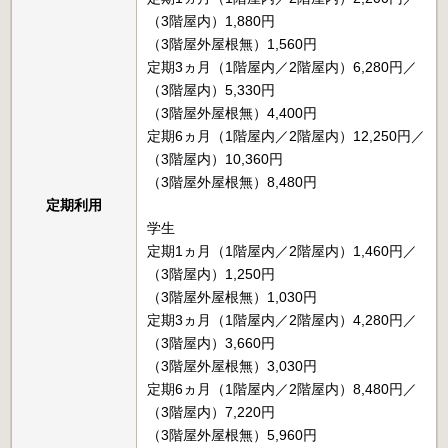
（3階屋内）1,880円
（3階屋外屋根無）1,560円
定期3ヵ月（1階屋内／2階屋内）6,280円／
（3階屋内）5,330円
（3階屋外屋根無）4,400円
定期6ヵ月（1階屋内／2階屋内）12,250円／
（3階屋内）10,360円
（3階屋外屋根無）8,480円
定期利用
学生
定期1ヵ月（1階屋内／2階屋内）1,460円／
（3階屋内）1,250円
（3階屋外屋根無）1,030円
定期3ヵ月（1階屋内／2階屋内）4,280円／
（3階屋内）3,660円
（3階屋外屋根無）3,030円
定期6ヵ月（1階屋内／2階屋内）8,480円／
（3階屋内）7,220円
（3階屋外屋根無）5,960円