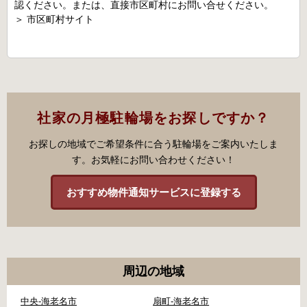
認ください。または、直接市区町村にお問い合せください。
＞
市区町村サイト
社家の月極駐輪場をお探しですか？
お探しの地域でご希望条件に合う駐輪場をご案内いたしま
す。お気軽にお問い合わせください！
おすすめ物件通知サービスに登録する
周辺の地域
中央-海老名市
扇町-海老名市