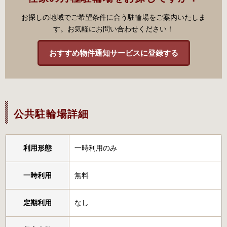
お探しの地域でご希望条件に合う駐輪場をご案内いたしま
す。お気軽にお問い合わせください！
おすすめ物件通知サービスに登録する
公共駐輪場詳細
利用形態
一時利用のみ
一時利用
無料
定期利用
なし