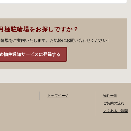
月極駐輪場をお探しですか？
駐輪場をご案内いたします。お気軽にお問い合わせください！
め物件通知サービスに登録する
トップページ
物件一覧
ご契約の流れ
よくあるご質問