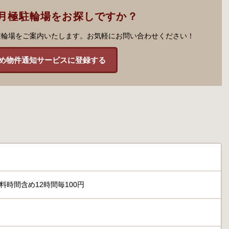
月極駐輪場をお探しですか？
駐輪場をご案内いたします。お気軽にお問い合わせください！
め物件通知サービスに登録する
料時間含め12時間毎100円