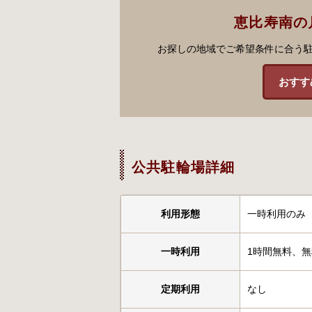
恵比寿南の
お探しの地域でご希望条件に合う
おすす
公共駐輪場詳細
利用形態
一時利用のみ
一時利用
1時間無料、無
定期利用
なし