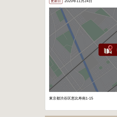
2020年11月24日
更新日
東京都渋谷区恵比寿南1-15