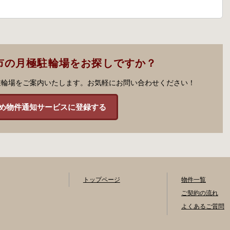
市の月極駐輪場をお探しですか？
駐輪場をご案内いたします。お気軽にお問い合わせください！
め物件通知サービスに登録する
トップページ
物件一覧
ご契約の流れ
よくあるご質問