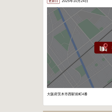
2025年10月24日
更新日
大阪府茨木市西駅前町4番