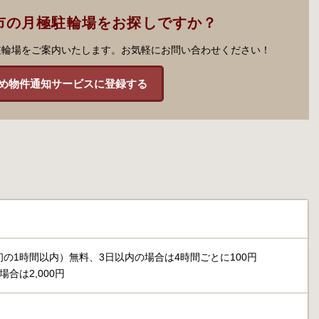
市の月極駐輪場をお探しですか？
駐輪場をご案内いたします。お気軽にお問い合わせください！
め物件通知サービスに登録する
の1時間以内）無料、3日以内の場合は4時間ごとに100円
合は2,000円