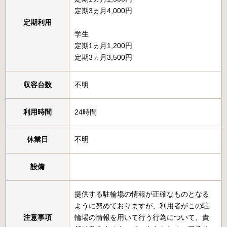
定期3ヵ月4,000円
定期利用
学生
定期1ヵ月1,200円
定期3ヵ月3,500円
収容台数
不明
利用時間
24時間
休業日
不明
設備
提供する駐輪場の情報が正確なものとなる
ように努めておりますが、利用者がこの駐
注意事項
輪場の情報を用いて行う行為について、責