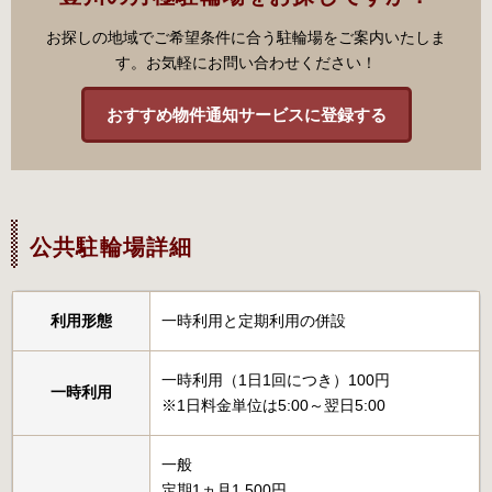
お探しの地域でご希望条件に合う駐輪場をご案内いたしま
す。お気軽にお問い合わせください！
おすすめ物件通知サービスに登録する
公共駐輪場詳細
利用形態
一時利用と定期利用の併設
一時利用（1日1回につき）100円
一時利用
※1日料金単位は5:00～翌日5:00
一般
定期1ヵ月1,500円