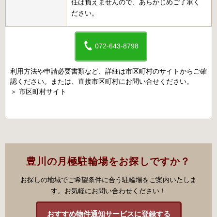
任は負えませんので、あらかじめご了承く
ださい。
072-643-8798
利用方法や申請必要書類など、詳細は市区町村のサイトからご確
認ください。または、直接市区町村にお問い合せください。
＞
市区町村サイト
豊川の月極駐輪場をお探しですか？
お探しの地域でご希望条件に合う駐輪場をご案内いたしま
す。お気軽にお問い合わせください！
おすすめ物件通知サービスに登録する