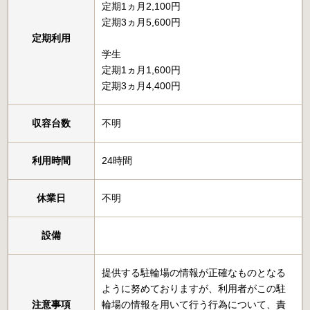
定期1ヵ月2,100円
定期3ヵ月5,600円
定期利用
学生
定期1ヵ月1,600円
定期3ヵ月4,400円
収容台数
不明
利用時間
24時間
休業日
不明
設備
提供する駐輪場の情報が正確なものとなる
ように努めておりますが、利用者がこの駐
注意事項
輪場の情報を用いて行う行為について、責