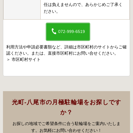
任は負えませんので、あらかじめご了承く
ださい。
072-999-6519
利用方法や申請必要書類など、詳細は市区町村のサイトからご確
認ください。または、直接市区町村にお問い合せください。
＞
市区町村サイト
光町-八尾市の月極駐輪場をお探しです
か？
お探しの地域でご希望条件に合う駐輪場をご案内いたしま
す。お気軽にお問い合わせください！