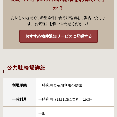
か？
お探しの地域でご希望条件に合う駐輪場をご案内いたしま
す。お気軽にお問い合わせください！
おすすめ物件通知サービスに登録する
公共駐輪場詳細
利用形態
一時利用と定期利用の併設
一時利用
一時利用（1日1回につき）150円
一般