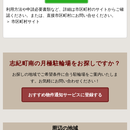
利用方法や申請必要書類など、詳細は市区町村のサイトからご確
認ください。または、直接市区町村にお問い合せください。
＞
市区町村サイト
志紀町南の月極駐輪場をお探しですか？
お探しの地域でご希望条件に合う駐輪場をご案内いたしま
す。お気軽にお問い合わせください！
おすすめ物件通知サービスに登録する
周辺の地域