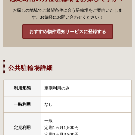
お探しの地域でご希望条件に合う駐輪場をご案内いたしま
す。お気軽にお問い合わせください！
おすすめ物件通知サービスに登録する
公共駐輪場詳細
利用形態
定期利用のみ
一時利用
なし
一般
定期利用
定期1ヵ月1,500円
定期3ヵ月3,900円