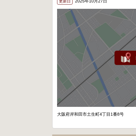
2025年10月27日
更新日
大阪府岸和田市土生町4丁目1番8号