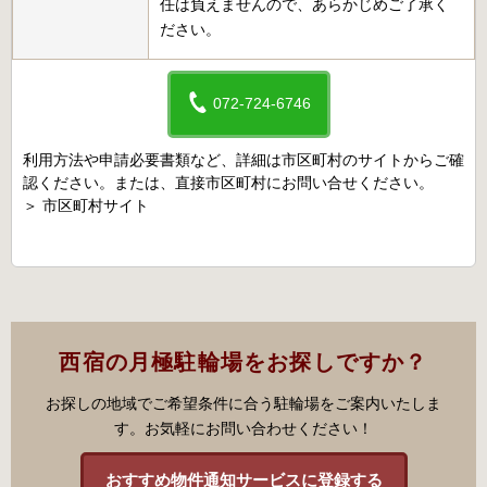
任は負えませんので、あらかじめご了承く
ださい。
072-724-6746
利用方法や申請必要書類など、詳細は市区町村のサイトからご確
認ください。または、直接市区町村にお問い合せください。
＞
市区町村サイト
西宿の月極駐輪場をお探しですか？
お探しの地域でご希望条件に合う駐輪場をご案内いたしま
す。お気軽にお問い合わせください！
おすすめ物件通知サービスに登録する