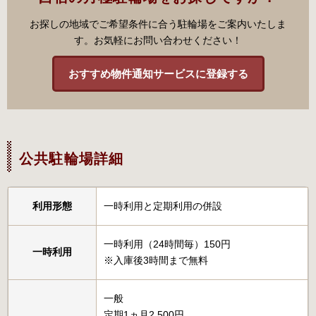
お探しの地域でご希望条件に合う駐輪場をご案内いたしま
す。お気軽にお問い合わせください！
おすすめ物件通知サービスに登録する
公共駐輪場詳細
利用形態
一時利用と定期利用の併設
一時利用（24時間毎）150円
一時利用
※入庫後3時間まで無料
一般
定期1ヵ月2,500円