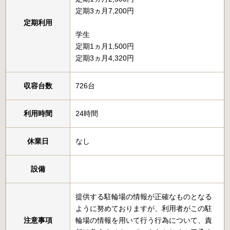
定期3ヵ月7,200円
定期利用
学生
定期1ヵ月1,500円
定期3ヵ月4,320円
収容台数
726台
利用時間
24時間
休業日
なし
設備
提供する駐輪場の情報が正確なものとなる
ように努めておりますが、利用者がこの駐
注意事項
輪場の情報を用いて行う行為について、責