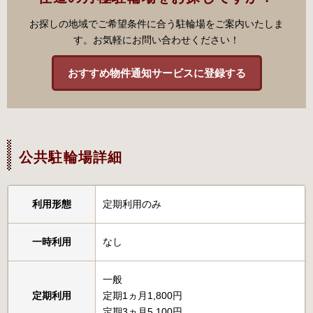
お探しの地域でご希望条件に合う駐輪場をご案内いたしま
す。お気軽にお問い合わせください！
おすすめ物件通知サービスに登録する
公共駐輪場詳細
利用形態
定期利用のみ
一時利用
なし
一般
定期利用
定期1ヵ月1,800円
定期3ヵ月5,100円