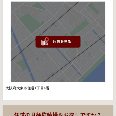
大阪府大東市住道1丁目4番
住道の月極駐輪場をお探しですか？