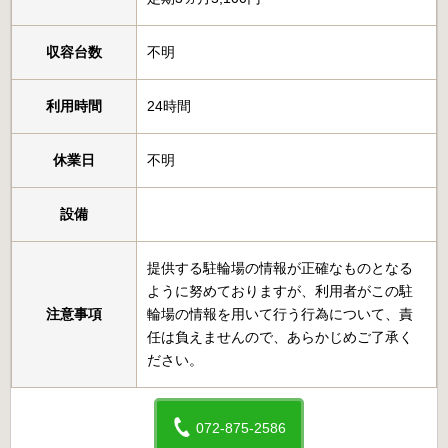
収容台数
不明
利用時間
24時間
休業日
不明
設備
提供する駐輪場の情報が正確なものとなる
ように努めておりますが、利用者がこの駐
注意事項
輪場の情報を用いて行う行為について、責
任は負えませんので、あらかじめご了承く
ださい。
072-875-2586