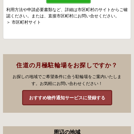
利用方法や申請必要書類など、詳細は市区町村のサイトからご確
認ください。または、直接市区町村にお問い合せください。
＞
市区町村サイト
住道の月極駐輪場をお探しですか？
お探しの地域でご希望条件に合う駐輪場をご案内いたしま
す。お気軽にお問い合わせください！
おすすめ物件通知サービスに登録する
周辺の地域