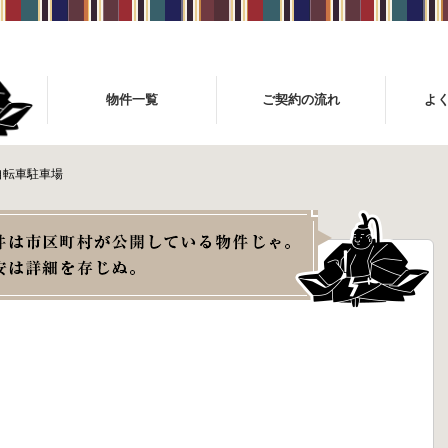
物件一覧
ご契約の流れ
よ
自転車駐車場