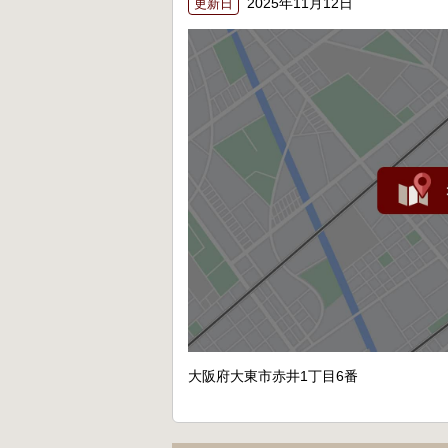
2025年11月12日
更新日
大阪府大東市赤井1丁目6番