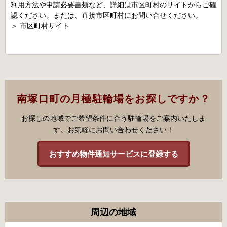
利用方法や申請必要書類など、詳細は市区町村のサイトからご確
認ください。または、直接市区町村にお問い合せください。
＞
市区町村サイト
南塚口町の月極駐輪場をお探しですか？
お探しの地域でご希望条件に合う駐輪場をご案内いたしま
す。お気軽にお問い合わせください！
おすすめ物件通知サービスに登録する
周辺の地域