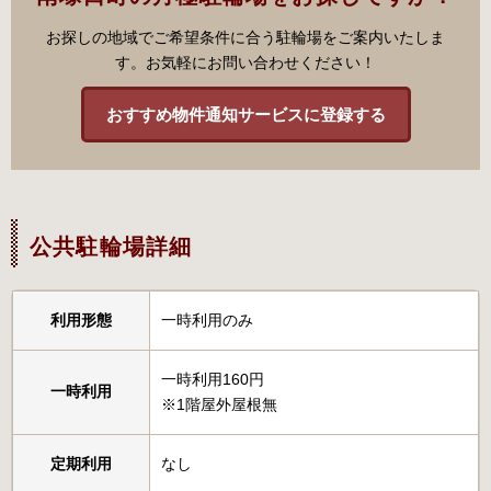
お探しの地域でご希望条件に合う駐輪場をご案内いたしま
す。お気軽にお問い合わせください！
おすすめ物件通知サービスに登録する
公共駐輪場詳細
利用形態
一時利用のみ
一時利用160円
一時利用
※1階屋外屋根無
定期利用
なし