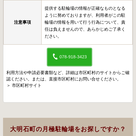
提供する駐輪場の情報が正確なものとなる
ように努めておりますが、利用者がこの駐
注意事項
輪場の情報を用いて行う行為について、責
任は負えませんので、あらかじめご了承く
ださい。
078-918-3423
利用方法や申請必要書類など、詳細は市区町村のサイトからご確
認ください。または、直接市区町村にお問い合せください。
＞
市区町村サイト
大明石町の月極駐輪場をお探しですか？