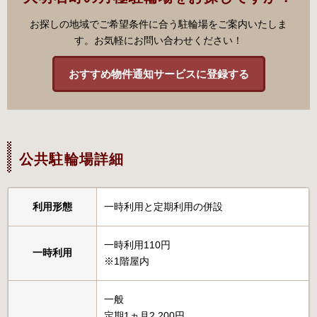
お探しの地域でご希望条件に合う駐輪場をご案内いたしま
す。お気軽にお問い合わせください！
おすすめ物件通知サービスに登録する
公共駐輪場詳細
利用形態
一時利用と定期利用の併設
一時利用110円
一時利用
※1階屋内
一般
定期1ヵ月2,200円