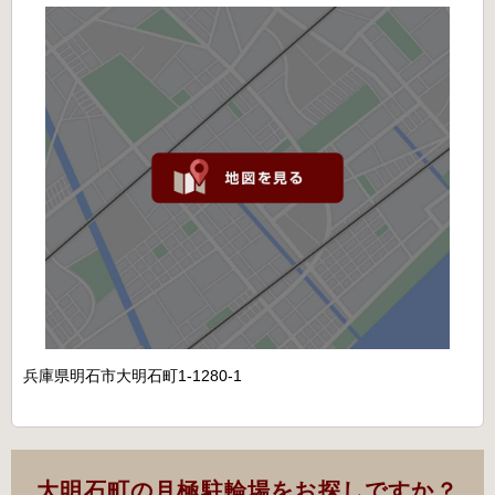
兵庫県明石市大明石町1-1280-1
大明石町の月極駐輪場をお探しですか？