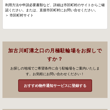
利用方法や申請必要書類など、詳細は市区町村のサイトからご確
認ください。または、直接市区町村にお問い合せください。
＞
市区町村サイト
加古川町溝之口の月極駐輪場をお探しで
すか？
お探しの地域でご希望条件に合う駐輪場をご案内いたしま
す。お気軽にお問い合わせください！
おすすめ物件通知サービスに登録する