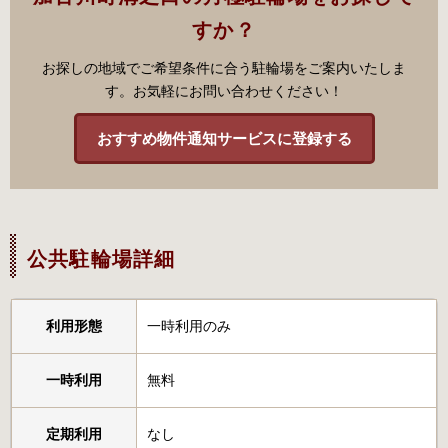
すか？
お探しの地域でご希望条件に合う駐輪場をご案内いたしま
す。お気軽にお問い合わせください！
おすすめ物件通知サービスに登録する
公共駐輪場詳細
利用形態
一時利用のみ
一時利用
無料
定期利用
なし