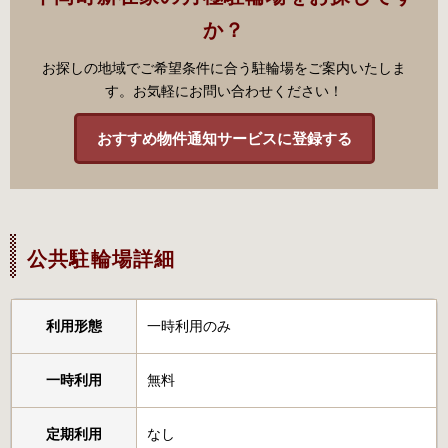
か？
お探しの地域でご希望条件に合う駐輪場をご案内いたしま
す。お気軽にお問い合わせください！
おすすめ物件通知サービスに登録する
公共駐輪場詳細
利用形態
一時利用のみ
一時利用
無料
定期利用
なし