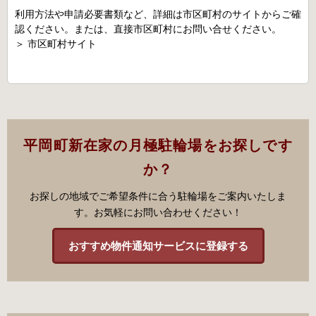
利用方法や申請必要書類など、詳細は市区町村のサイトからご確
認ください。または、直接市区町村にお問い合せください。
＞
市区町村サイト
平岡町新在家の月極駐輪場をお探しです
か？
お探しの地域でご希望条件に合う駐輪場をご案内いたしま
す。お気軽にお問い合わせください！
おすすめ物件通知サービスに登録する