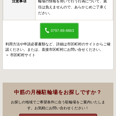
注意事項
輪場の情報を用いて行う行為について、責
任は負えませんので、あらかじめご了承く
ださい。
0797-89-8863
利用方法や申請必要書類など、詳細は市区町村のサイトからご確
認ください。または、直接市区町村にお問い合せください。
＞
市区町村サイト
中筋の月極駐輪場をお探しですか？
お探しの地域でご希望条件に合う駐輪場をご案内いたしま
す。お気軽にお問い合わせください！