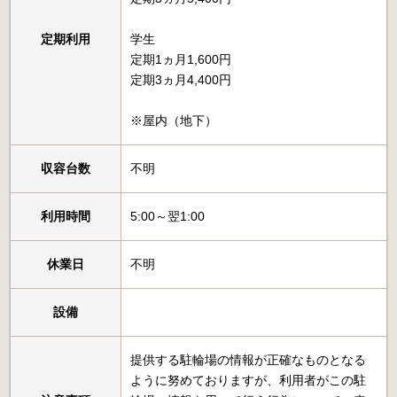
定期利用
学生
定期1ヵ月1,600円
定期3ヵ月4,400円
※屋内（地下）
収容台数
不明
利用時間
5:00～翌1:00
休業日
不明
設備
提供する駐輪場の情報が正確なものとなる
ように努めておりますが、利用者がこの駐