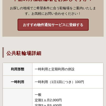
お探しの地域でご希望条件に合う駐輪場をご案内いたしま
す。お気軽にお問い合わせください！
おすすめ物件通知サービスに登録する
公共駐輪場詳細
利用形態
一時利用と定期利用の併設
一時利用
一時利用（1日1回につき）100円
一般
定期1ヵ月2,000円
定期3ヵ月5,400円