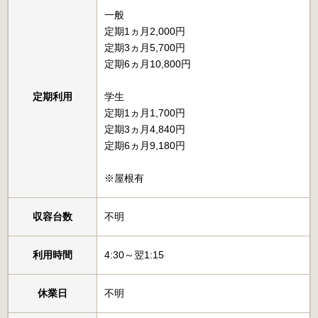
一般
定期1ヵ月2,000円
定期3ヵ月5,700円
定期6ヵ月10,800円
定期利用
学生
定期1ヵ月1,700円
定期3ヵ月4,840円
定期6ヵ月9,180円
※屋根有
収容台数
不明
利用時間
4:30～翌1:15
休業日
不明