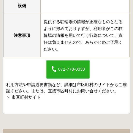
設備
提供する駐輪場の情報が正確なものとなる
ように努めておりますが、利用者がこの駐
注意事項
輪場の情報を用いて行う行為について、責
任は負えませんので、あらかじめご了承く
ださい。
072-778-0033
利用方法や申請必要書類など、詳細は市区町村のサイトからご確
認ください。または、直接市区町村にお問い合せください。
＞
市区町村サイト