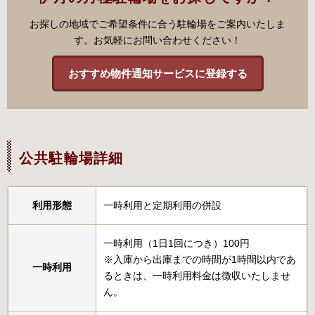
お探しの地域でご希望条件に合う駐輪場をご案内いたしま
す。お気軽にお問い合わせください！
おすすめ物件通知サービスに登録する
公共駐輪場詳細
利用形態
一時利用と定期利用の併設
一時利用（1日1回につき）100円
※入庫から出庫までの時間が1時間以内であ
一時利用
るときは、一時利用料金は徴収いたしませ
ん。