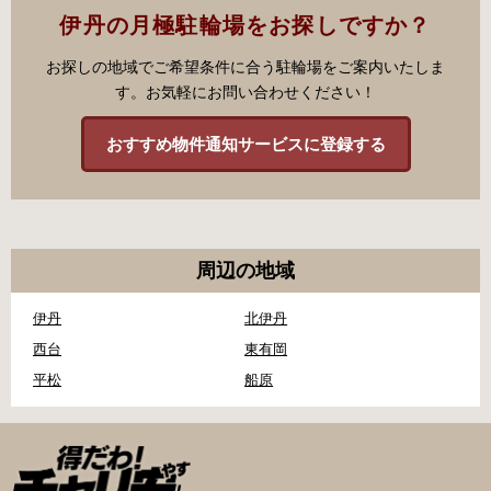
伊丹の月極駐輪場をお探しですか？
お探しの地域でご希望条件に合う駐輪場をご案内いたしま
す。お気軽にお問い合わせください！
おすすめ物件通知サービスに登録する
周辺の地域
伊丹
北伊丹
西台
東有岡
平松
船原