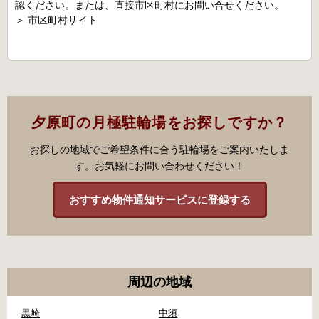
認ください。または、直接市区町村にお問い合せください。
＞
市区町村サイト
夕原町の月極駐輪場をお探しですか？
お探しの地域でご希望条件に合う駐輪場をご案内いたしま
す。お気軽にお問い合わせください！
おすすめ物件通知サービスに登録する
周辺の地域
黒崎
中須