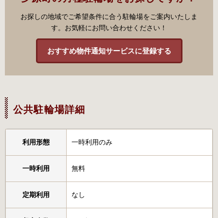
お探しの地域でご希望条件に合う駐輪場をご案内いたしま
す。お気軽にお問い合わせください！
おすすめ物件通知サービスに登録する
公共駐輪場詳細
利用形態
一時利用のみ
一時利用
無料
定期利用
なし