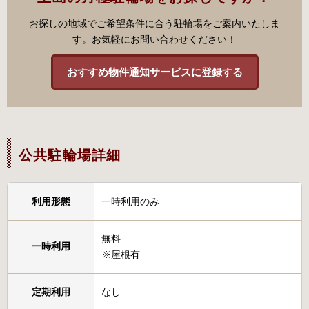
お探しの地域でご希望条件に合う駐輪場をご案内いたしま
す。お気軽にお問い合わせください！
おすすめ物件通知サービスに登録する
公共駐輪場詳細
利用形態
一時利用のみ
無料
一時利用
※屋根有
定期利用
なし