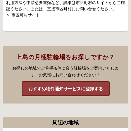
利用方法や申請必要書類など、詳細は市区町村のサイトからご確
認ください。または、直接市区町村にお問い合せください。
＞
市区町村サイト
上島の月極駐輪場をお探しですか？
お探しの地域でご希望条件に合う駐輪場をご案内いたしま
す。お気軽にお問い合わせください！
おすすめ物件通知サービスに登録する
周辺の地域