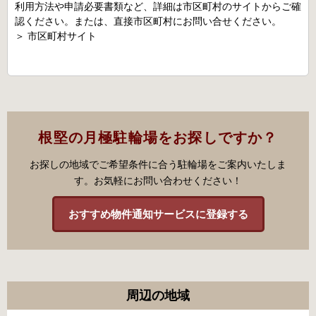
利用方法や申請必要書類など、詳細は市区町村のサイトからご確
認ください。または、直接市区町村にお問い合せください。
＞
市区町村サイト
根堅の月極駐輪場をお探しですか？
お探しの地域でご希望条件に合う駐輪場をご案内いたしま
す。お気軽にお問い合わせください！
おすすめ物件通知サービスに登録する
周辺の地域