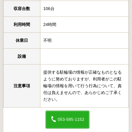
収容台数
106台
利用時間
24時間
休業日
不明
設備
提供する駐輪場の情報が正確なものとなる
ように努めておりますが、利用者がこの駐
注意事項
輪場の情報を用いて行う行為について、責
任は負えませんので、あらかじめご了承く
ださい。
053-585-1152