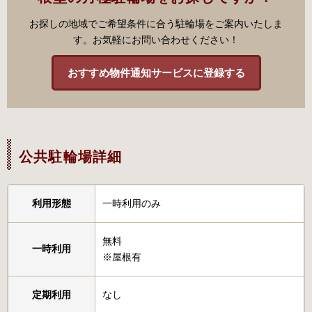
お探しの地域でご希望条件に合う駐輪場をご案内いたしま
す。お気軽にお問い合わせください！
おすすめ物件通知サービスに登録する
公共駐輪場詳細
利用形態
一時利用のみ
無料
一時利用
※屋根有
定期利用
なし