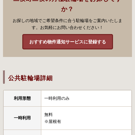
か？
お探しの地域でご希望条件に合う駐輪場をご案内いたしま
す。お気軽にお問い合わせください！
おすすめ物件通知サービスに登録する
公共駐輪場詳細
利用形態
一時利用のみ
無料
一時利用
※屋根有