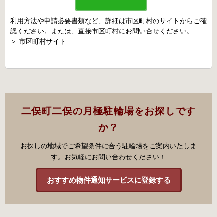
利用方法や申請必要書類など、詳細は市区町村のサイトからご確
認ください。または、直接市区町村にお問い合せください。
＞
市区町村サイト
二俣町二俣の月極駐輪場をお探しです
か？
お探しの地域でご希望条件に合う駐輪場をご案内いたしま
す。お気軽にお問い合わせください！
おすすめ物件通知サービスに登録する